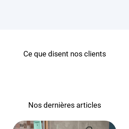
Ce que disent nos clients
Nos dernières articles