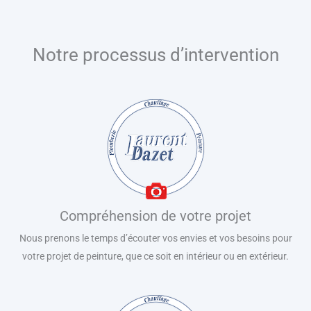
Notre processus d’intervention
Compréhension de votre projet
Nous prenons le temps d’écouter vos envies et vos besoins pour
votre projet de peinture, que ce soit en intérieur ou en extérieur.