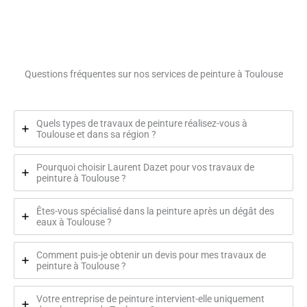
Questions fréquentes sur nos services de peinture à Toulouse
Quels types de travaux de peinture réalisez-vous à
Toulouse et dans sa région ?
Pourquoi choisir Laurent Dazet pour vos travaux de
peinture à Toulouse ?
Êtes-vous spécialisé dans la peinture après un dégât des
eaux à Toulouse ?
Comment puis-je obtenir un devis pour mes travaux de
peinture à Toulouse ?
Votre entreprise de peinture intervient-elle uniquement