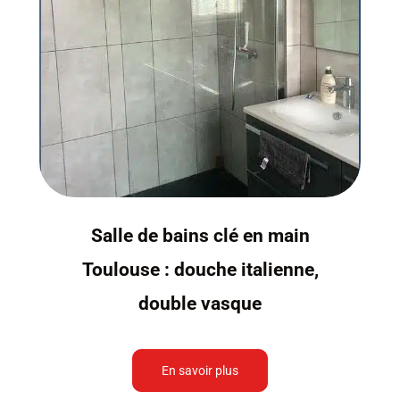
Salle de bains clé en main
Toulouse : douche italienne,
double vasque
En savoir plus