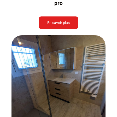
pro
En savoir plus