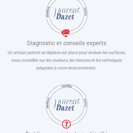
Diagnostic et conseils experts
Un artisan peintre se déplace sur place pour évaluer les surfaces,
vous conseiller sur les couleurs, les textures et les techniques
adaptées à votre environnement.