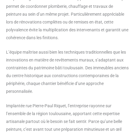
permet de coordonner plomberie, chauffage et travaux de
peinture au sein d’un même projet. Particulièrement appréciable
lors de rénovations complètes ou de remises en état, cette
polyvalence évite la multiplication des intervenants et garantit une
cohérence dans les finitions.
L’équipe maîtrise aussi bien les techniques traditionnelles que les
innovations en matière de revêtements muraux, s’adaptant aux
contraintes du patrimoine bâti toulousain. Des immeubles anciens
du centre historique aux constructions contemporaines de la
périphérie, chaque chantier bénéficie d’une approche
personnalisée.
Implantée rue Pierre-Paul Riquet, l’entreprise rayonne sur
l’ensemble de la région toulousaine, apportant cette expertise
artisanale partout où le besoin se fait sentir. Parce qu’une belle
peinture, c’est avant tout une préparation minutieuse et un œil