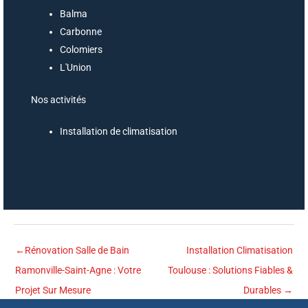
Balma
Carbonne
Colomiers
L'Union
Nos activités
Installation de climatisation
←
Rénovation Salle de Bain
Installation Climatisation
Ramonville-Saint-Agne : Votre
Toulouse : Solutions Fiables &
Projet Sur Mesure
Durables
→