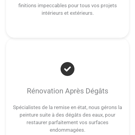
finitions impeccables pour tous vos projets
intérieurs et extérieurs.
Rénovation Après Dégâts
Spécialistes de la remise en état, nous gérons la
peinture suite à des dégâts des eaux, pour
restaurer parfaitement vos surfaces
endommagées.