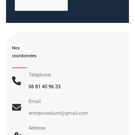
Nos
coordonnées
Téléphone
06 81 40 96 33
Email
entreprisedazet@gmail.com
Adresse