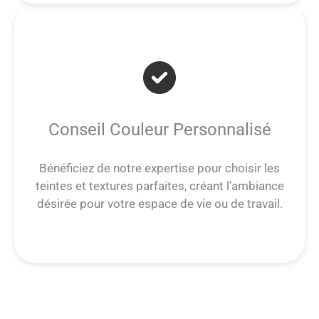
Conseil Couleur Personnalisé
Bénéficiez de notre expertise pour choisir les
teintes et textures parfaites, créant l’ambiance
désirée pour votre espace de vie ou de travail.