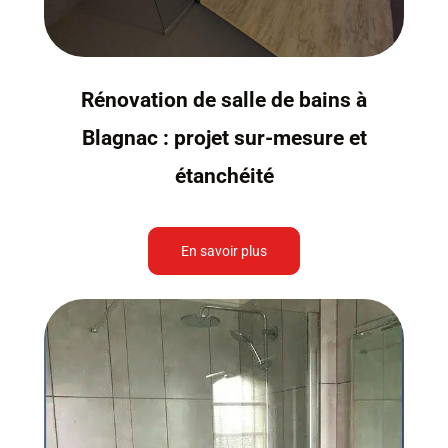
Rénovation de salle de bains à
Blagnac : projet sur-mesure et
étanchéité
En savoir plus