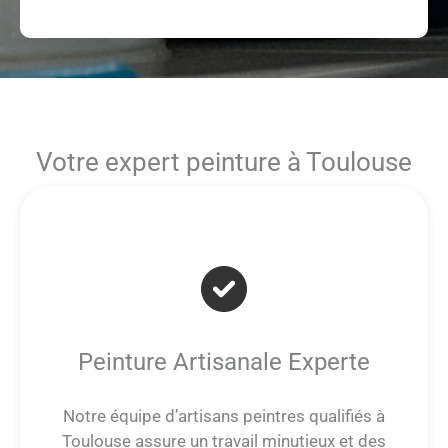
Votre expert peinture à Toulouse
Peinture Artisanale Experte
Notre équipe d’artisans peintres qualifiés à
Toulouse assure un travail minutieux et des