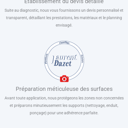
Établissement du devis détaillé
Suite au diagnostic, nous vous fournissons un devis personnalisé et
transparent, détaillant les prestations, les matériaux et le planning
envisagé.
Préparation méticuleuse des surfaces
Avant toute application, nous protégeons les zones non concernées
et préparons minutieusement les supports (nettoyage, enduit,
ponçage) pour une adhérence parfaite.