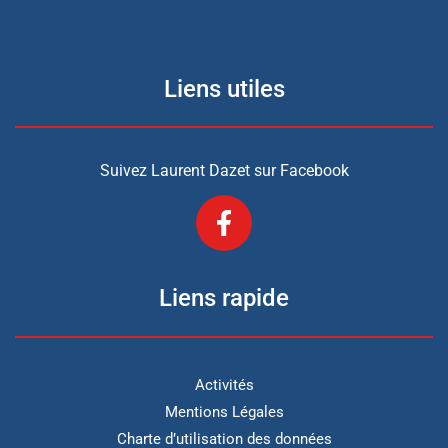
Liens utiles
Suivez Laurent Dazet sur Facebook
Liens rapide
Activités
Mentions Légales
Charte d’utilisation des données