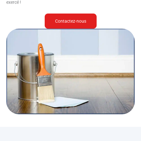
exercé !
Contactez-nous