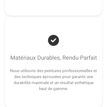
Matériaux Durables, Rendu Parfait
Nous utilisons des peintures professionnelles et
des techniques éprouvées pour garantir une
durabilité maximale et un résultat esthétique
haut de gamme.