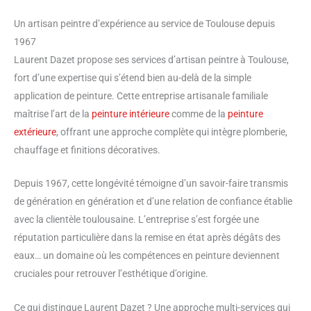
Un artisan peintre d’expérience au service de Toulouse depuis
1967
Laurent Dazet propose ses services d’artisan peintre à Toulouse,
fort d’une expertise qui s’étend bien au-delà de la simple
application de peinture. Cette entreprise artisanale familiale
maîtrise l’art de la
peinture intérieure
comme de la
peinture
extérieure
, offrant une approche complète qui intègre plomberie,
chauffage et finitions décoratives.
Depuis 1967, cette longévité témoigne d’un savoir-faire transmis
de génération en génération et d’une relation de confiance établie
avec la clientèle toulousaine. L’entreprise s’est forgée une
réputation particulière dans la remise en état après dégâts des
eaux… un domaine où les compétences en peinture deviennent
cruciales pour retrouver l’esthétique d’origine.
Ce qui distingue Laurent Dazet ? Une approche multi-services qui