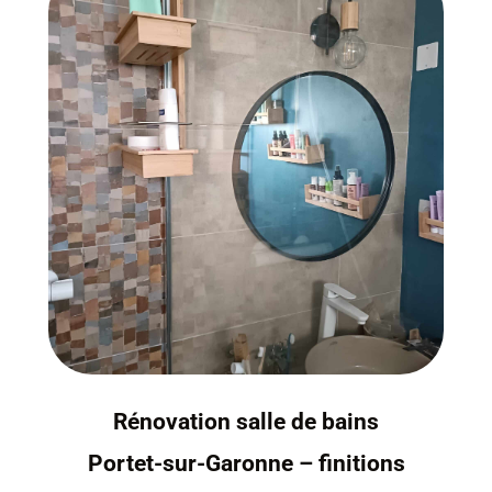
Rénovation salle de bains
Portet-sur-Garonne – finitions